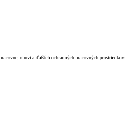
racovnej obuvi a ďalších ochranných pracovných prostriedkov: